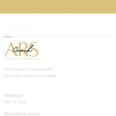
ANNA ROMERALES
Coach personal empresarial
Formadora terapias integrales
Whatsapp
620 29 13 91
Dirección de correo