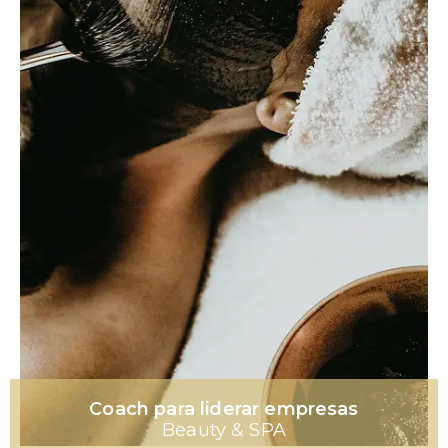
Coach para liderar empresas
Beauty & SPA