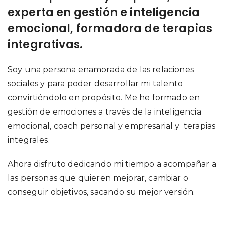
experta en gestión e inteligencia
emocional, formadora de terapias
integrativas.
Soy una persona enamorada de las relaciones
sociales y para poder desarrollar mi talento
convirtiéndolo en propósito. Me he formado en
gestión de emociones a través de la inteligencia
emocional, coach personal y empresarial y terapias
integrales.
Ahora disfruto dedicando mi tiempo a acompañar a
las personas que quieren mejorar, cambiar o
conseguir objetivos, sacando su mejor versión.