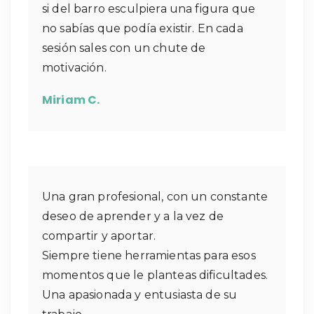
si del barro esculpiera una figura que
no sabías que podía existir. En cada
sesión sales con un chute de
motivación.
Miriam C.
Una gran profesional, con un constante
deseo de aprender y a la vez de
compartir y aportar.
Siempre tiene herramientas para esos
momentos que le planteas dificultades.
Una apasionada y entusiasta de su