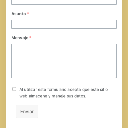
Asunto
*
Mensaje
*
Al utilizar este formulario acepta que este sitio
web almacene y maneje sus datos.
Enviar