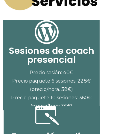
Servicios
Sesiones de coach
presencial
Precio sesión: 40€
Precio paquete 6 sesiones: 228€
(precio/hora. 38€)
Precio paquete 10 sesiones: 360€
(precio/hora 36€)