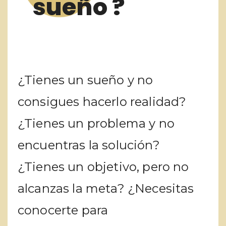
sueño ?
¿Tienes un sueño y no
consigues hacerlo realidad?
¿Tienes un problema y no
encuentras la solución?
¿Tienes un objetivo, pero no
alcanzas la meta? ¿Necesitas
conocerte para