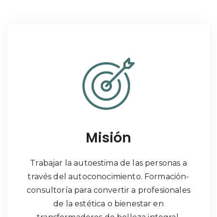
Misión
Trabajar la autoestima de las personas a
través del autoconocimiento. Formación-
consultoría para convertir a profesionales
de la estética o bienestar en