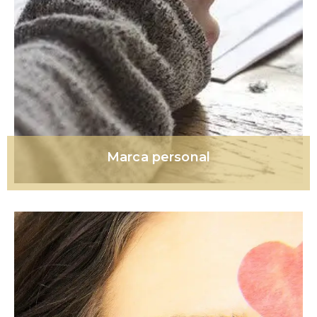
Marca personal