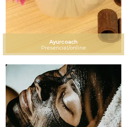
Ayurcoach
Presencial/online