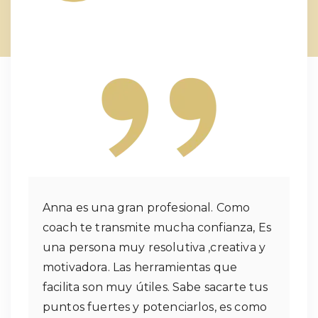
Anna es una gran profesional. Como
coach te transmite mucha confianza, Es
una persona muy resolutiva ,creativa y
motivadora. Las herramientas que
facilita son muy útiles. Sabe sacarte tus
puntos fuertes y potenciarlos, es como