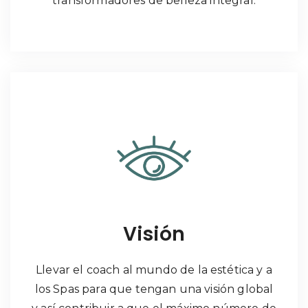
transformadores de belleza integral.
Visión
Llevar el coach al mundo de la estética y a
los Spas para que tengan una visión global