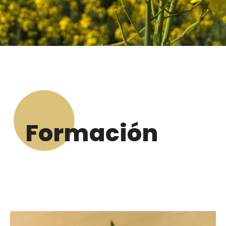
Formación