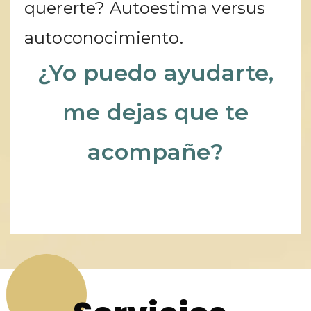
quererte? Autoestima versus
autoconocimiento.
¿Yo puedo ayudarte,
me dejas que te
acompañe?