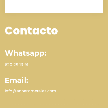
Contacto
Whatsapp:
620 29 13 91
Email:
info@annaromerales.com