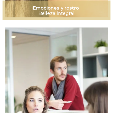
Emociones y rostro
Belleza integral