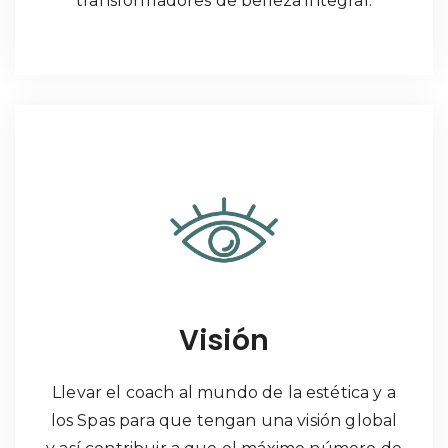
transformadores de belleza integral.
Visión
Llevar el coach al mundo de la estética y a
los Spas para que tengan una visión global