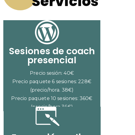
Servicios
Sesiones de coach
presencial
Precio sesión: 40€
Precio paquete 6 sesiones: 228€
(precio/hora. 38€)
Precio paquete 10 sesiones: 360€
(precio/hora 36€)