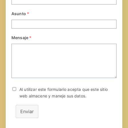
Asunto
*
Mensaje
*
Al utilizar este formulario acepta que este sitio
web almacene y maneje sus datos.
Enviar