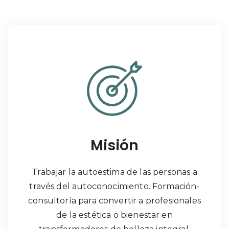
Misión
Trabajar la autoestima de las personas a
través del autoconocimiento. Formación-
consultoría para convertir a profesionales
de la estética o bienestar en