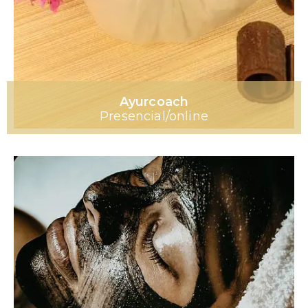
Ayurcoach
Presencial/online