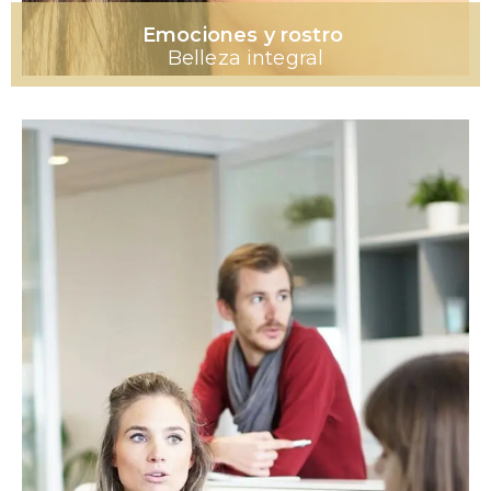
Emociones y rostro
Belleza integral