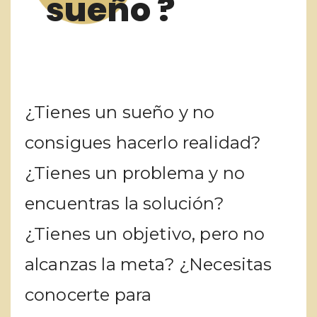
sueño ?
¿Tienes un sueño y no
consigues hacerlo realidad?
¿Tienes un problema y no
encuentras la solución?
¿Tienes un objetivo, pero no
alcanzas la meta? ¿Necesitas
conocerte para