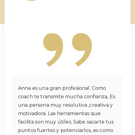
Anna es una gran profesional. Como
coach te transmite mucha confianza, Es
una persona muy resolutiva ,creativa y
motivadora. Las herramientas que
facilita son muy útiles. Sabe sacarte tus
puntos fuertes y potenciarlos, es como