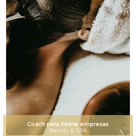
Coach para liderar empresas
Beauty & SPA