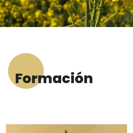
Formación