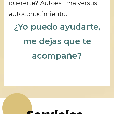
quererte? Autoestima versus
autoconocimiento.
¿Yo puedo ayudarte,
me dejas que te
acompañe?