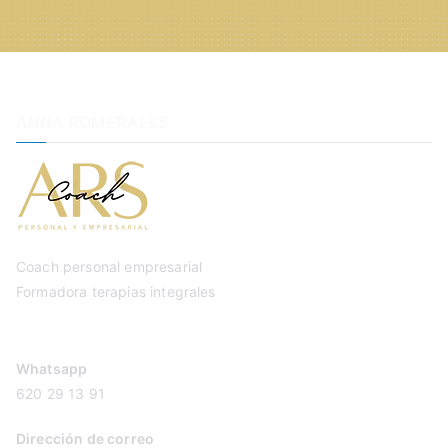
ANNA ROMERALES
Coach personal empresarial
Formadora terapias integrales
Whatsapp
620 29 13 91
Dirección de correo