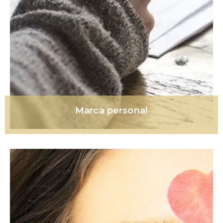
Marca personal