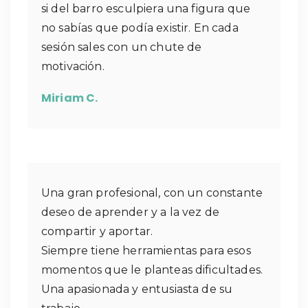
si del barro esculpiera una figura que
no sabías que podía existir. En cada
sesión sales con un chute de
motivación.
Miriam C.
Una gran profesional, con un constante
deseo de aprender y a la vez de
compartir y aportar.
Siempre tiene herramientas para esos
momentos que le planteas dificultades.
Una apasionada y entusiasta de su