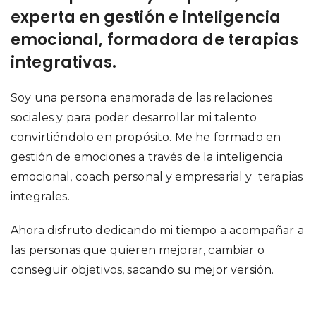
experta en gestión e inteligencia
emocional, formadora de terapias
integrativas.
Soy una persona enamorada de las relaciones
sociales y para poder desarrollar mi talento
convirtiéndolo en propósito. Me he formado en
gestión de emociones a través de la inteligencia
emocional, coach personal y empresarial y terapias
integrales.
Ahora disfruto dedicando mi tiempo a acompañar a
las personas que quieren mejorar, cambiar o
conseguir objetivos, sacando su mejor versión.