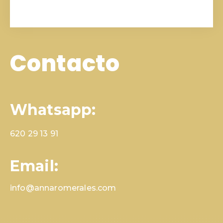
Contacto
Whatsapp:
620 29 13 91
Email:
info@annaromerales.com