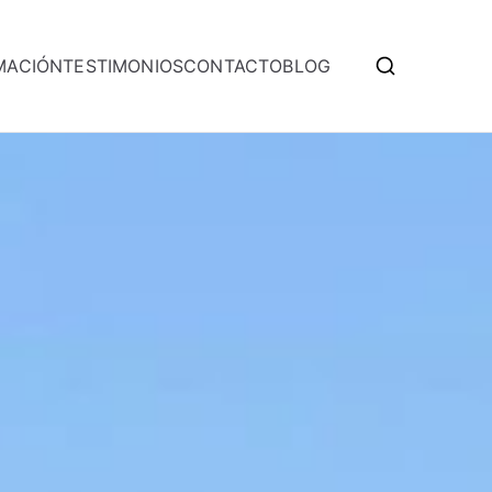
MACIÓN
TESTIMONIOS
CONTACTO
BLOG