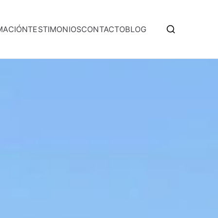
MACIÓN
TESTIMONIOS
CONTACTO
BLOG