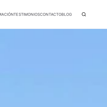
MACIÓN
TESTIMONIOS
CONTACTO
BLOG