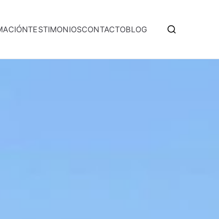
MACIÓN
TESTIMONIOS
CONTACTO
BLOG