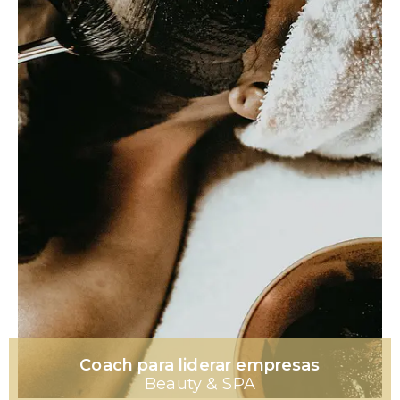
Coach para liderar empresas
Beauty & SPA