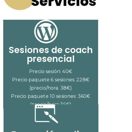
Servicios
Sesiones de coach
presencial
Precio sesión: 40€
Precio paquete 6 sesiones: 228€
(precio/hora. 38€)
Precio paquete 10 sesiones: 360€
(precio/hora 36€)