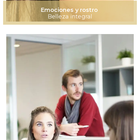
Emociones y rostro
Belleza integral