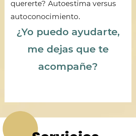
quererte? Autoestima versus
autoconocimiento.
¿Yo puedo ayudarte,
me dejas que te
acompañe?