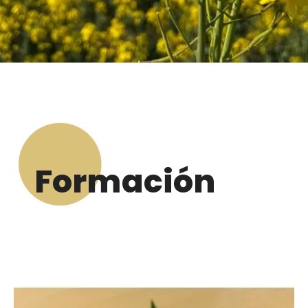
Formación