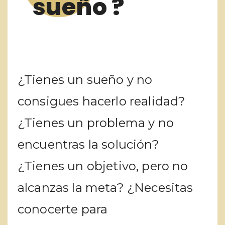
sueño ?
¿Tienes un sueño y no
consigues hacerlo realidad?
¿Tienes un problema y no
encuentras la solución?
¿Tienes un objetivo, pero no
alcanzas la meta? ¿Necesitas
conocerte para