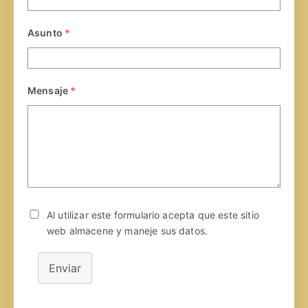
Asunto
*
Mensaje
*
Al utilizar este formulario acepta que este sitio
web almacene y maneje sus datos.
Enviar