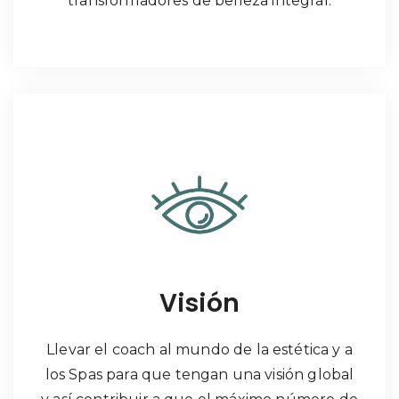
transformadores de belleza integral.
Visión
Llevar el coach al mundo de la estética y a
los Spas para que tengan una visión global