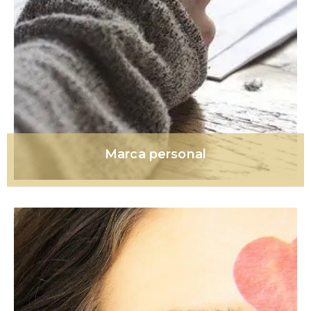
Marca personal