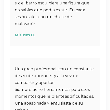
si del barro esculpiera una figura que
no sabías que podía existir. En cada
sesión sales con un chute de
motivación.
Miriam C.
Una gran profesional, con un constante
deseo de aprender y a la vez de
compartir y aportar.
Siempre tiene herramientas para esos
momentos que le planteas dificultades.
Una apasionada y entusiasta de su