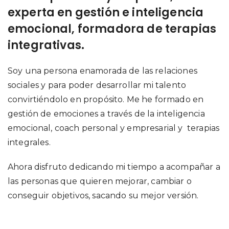
experta en gestión e inteligencia
emocional, formadora de terapias
integrativas.
Soy una persona enamorada de las relaciones
sociales y para poder desarrollar mi talento
convirtiéndolo en propósito. Me he formado en
gestión de emociones a través de la inteligencia
emocional, coach personal y empresarial y terapias
integrales.
Ahora disfruto dedicando mi tiempo a acompañar a
las personas que quieren mejorar, cambiar o
conseguir objetivos, sacando su mejor versión.