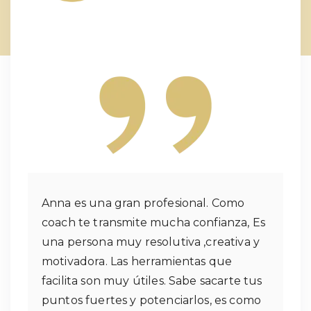
Anna es una gran profesional. Como
coach te transmite mucha confianza, Es
una persona muy resolutiva ,creativa y
motivadora. Las herramientas que
facilita son muy útiles. Sabe sacarte tus
puntos fuertes y potenciarlos, es como