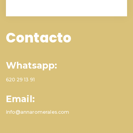
Contacto
Whatsapp:
620 29 13 91
Email:
info@annaromerales.com