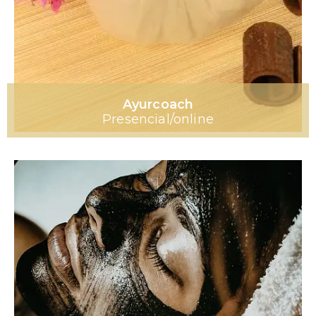
Ayurcoach
Presencial/online