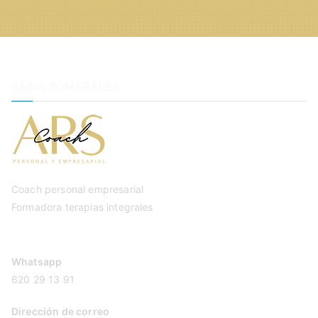
ANNA ROMERALES
Coach personal empresarial
Formadora terapias integrales
Whatsapp
620 29 13 91
Dirección de correo