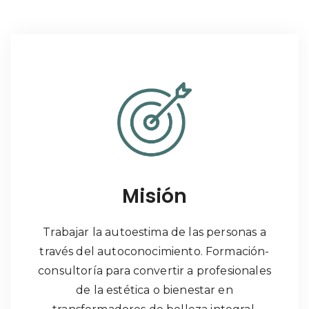
Misión
Trabajar la autoestima de las personas a
través del autoconocimiento. Formación-
consultoría para convertir a profesionales
de la estética o bienestar en