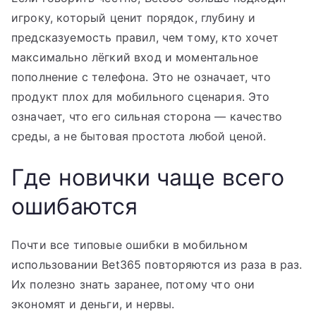
игроку, который ценит порядок, глубину и
предсказуемость правил, чем тому, кто хочет
максимально лёгкий вход и моментальное
пополнение с телефона. Это не означает, что
продукт плох для мобильного сценария. Это
означает, что его сильная сторона — качество
среды, а не бытовая простота любой ценой.
Где новички чаще всего
ошибаются
Почти все типовые ошибки в мобильном
использовании Bet365 повторяются из раза в раз.
Их полезно знать заранее, потому что они
экономят и деньги, и нервы.