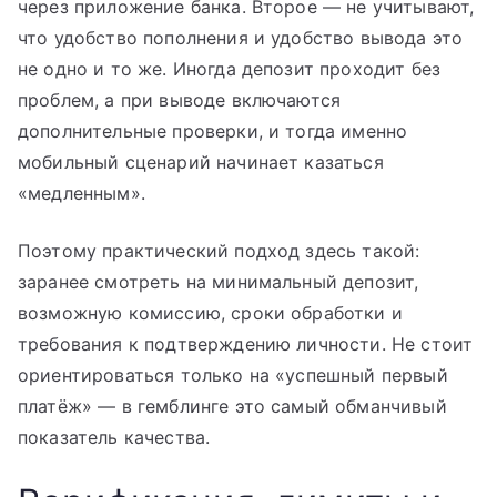
через приложение банка. Второе — не учитывают,
что удобство пополнения и удобство вывода это
не одно и то же. Иногда депозит проходит без
проблем, а при выводе включаются
дополнительные проверки, и тогда именно
мобильный сценарий начинает казаться
«медленным».
Поэтому практический подход здесь такой:
заранее смотреть на минимальный депозит,
возможную комиссию, сроки обработки и
требования к подтверждению личности. Не стоит
ориентироваться только на «успешный первый
платёж» — в гемблинге это самый обманчивый
показатель качества.