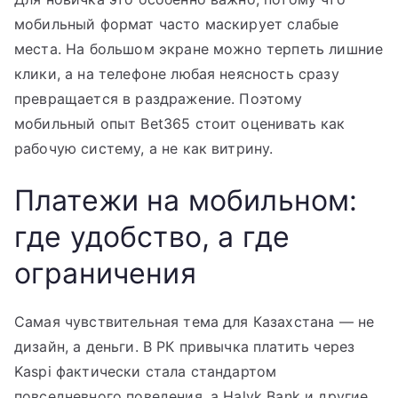
мобильный формат часто маскирует слабые
места. На большом экране можно терпеть лишние
клики, а на телефоне любая неясность сразу
превращается в раздражение. Поэтому
мобильный опыт Bet365 стоит оценивать как
рабочую систему, а не как витрину.
Платежи на мобильном:
где удобство, а где
ограничения
Самая чувствительная тема для Казахстана — не
дизайн, а деньги. В РК привычка платить через
Kaspi фактически стала стандартом
повседневного поведения, а Halyk Bank и другие