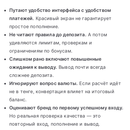
Путают удобство интерфейса с удобством
платежей.
Красивый экран не гарантирует
простое пополнение.
Не читают правила до депозита.
А потом
удивляются лимитам, проверкам и
ограничениям по бонусам.
Слишком рано включают повышенные
ожидания к выводу.
Вывод почти всегда
сложнее депозита.
Игнорируют вопрос валюты.
Если расчёт идёт
не в тенге, конвертация влияет на итоговый
баланс.
Оценивают бренд по первому успешному входу.
Но реальная проверка качества — это
повторный вход, пополнение и вывод.