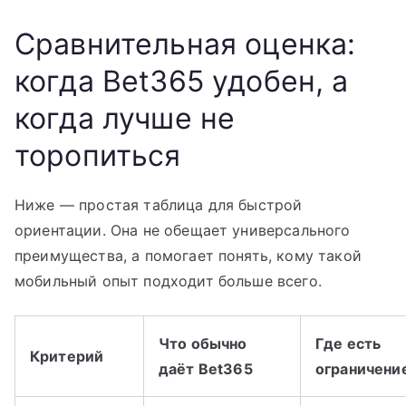
Сравнительная оценка:
когда Bet365 удобен, а
когда лучше не
торопиться
Ниже — простая таблица для быстрой
ориентации. Она не обещает универсального
преимущества, а помогает понять, кому такой
мобильный опыт подходит больше всего.
Что обычно
Где есть
Критерий
даёт Bet365
ограничени