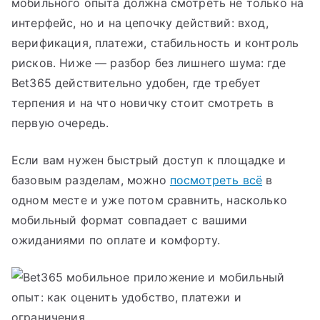
мобильного опыта должна смотреть не только на
интерфейс, но и на цепочку действий: вход,
верификация, платежи, стабильность и контроль
рисков. Ниже — разбор без лишнего шума: где
Bet365 действительно удобен, где требует
терпения и на что новичку стоит смотреть в
первую очередь.
Если вам нужен быстрый доступ к площадке и
базовым разделам, можно
посмотреть всё
в
одном месте и уже потом сравнить, насколько
мобильный формат совпадает с вашими
ожиданиями по оплате и комфорту.