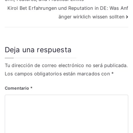
Kirol Bet Erfahrungen und Reputation in DE: Was Anf
änger wirklich wissen sollten
Deja una respuesta
Tu dirección de correo electrónico no será publicada.
Los campos obligatorios están marcados con
*
Comentario
*