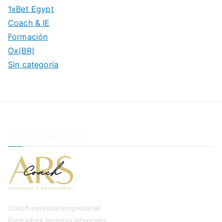
1xBet Egypt
Coach & IE
Formación
Ox(BR)
Sin categoría
ANNA ROMERALES
Coach personal empresarial
Formadora terapias integrales