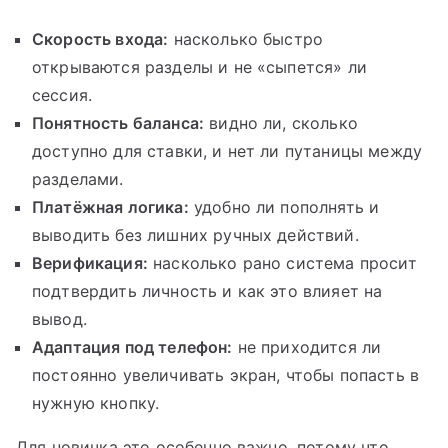
Скорость входа:
насколько быстро
открываются разделы и не «сыпется» ли
сессия.
Понятность баланса:
видно ли, сколько
доступно для ставки, и нет ли путаницы между
разделами.
Платёжная логика:
удобно ли пополнять и
выводить без лишних ручных действий.
Верификация:
насколько рано система просит
подтвердить личность и как это влияет на
вывод.
Адаптация под телефон:
не приходится ли
постоянно увеличивать экран, чтобы попасть в
нужную кнопку.
Для новичка это особенно важно, потому что